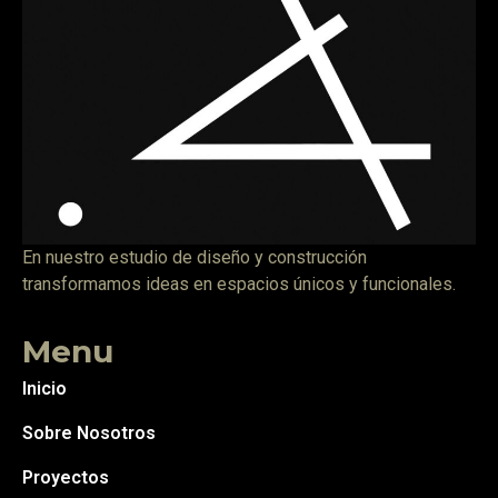
En nuestro estudio de diseño y construcción
transformamos ideas en espacios únicos y funcionales.
Menu
Inicio
Sobre Nosotros
Proyectos