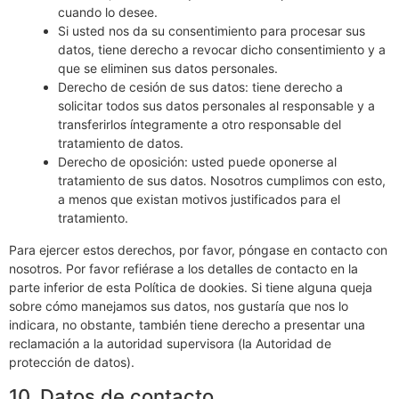
cuando lo desee.
Si usted nos da su consentimiento para procesar sus
datos, tiene derecho a revocar dicho consentimiento y a
que se eliminen sus datos personales.
Derecho de cesión de sus datos: tiene derecho a
solicitar todos sus datos personales al responsable y a
transferirlos íntegramente a otro responsable del
tratamiento de datos.
Derecho de oposición: usted puede oponerse al
tratamiento de sus datos. Nosotros cumplimos con esto,
a menos que existan motivos justificados para el
tratamiento.
Para ejercer estos derechos, por favor, póngase en contacto con
nosotros. Por favor refiérase a los detalles de contacto en la
parte inferior de esta Política de dookies. Si tiene alguna queja
sobre cómo manejamos sus datos, nos gustaría que nos lo
indicara, no obstante, también tiene derecho a presentar una
reclamación a la autoridad supervisora (la Autoridad de
protección de datos).
10. Datos de contacto