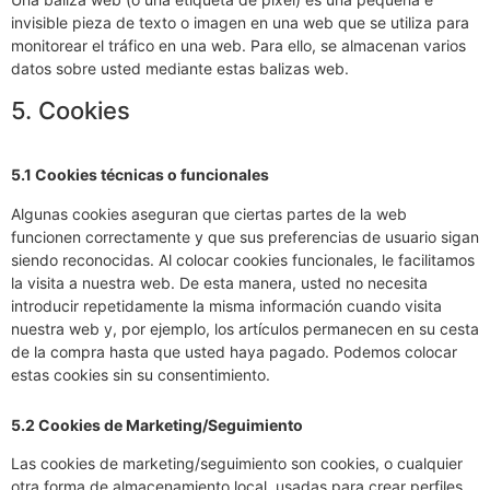
invisible pieza de texto o imagen en una web que se utiliza para
monitorear el tráfico en una web. Para ello, se almacenan varios
datos sobre usted mediante estas balizas web.
5. Cookies
5.1 Cookies técnicas o funcionales
Algunas cookies aseguran que ciertas partes de la web
funcionen correctamente y que sus preferencias de usuario sigan
siendo reconocidas. Al colocar cookies funcionales, le facilitamos
la visita a nuestra web. De esta manera, usted no necesita
introducir repetidamente la misma información cuando visita
nuestra web y, por ejemplo, los artículos permanecen en su cesta
de la compra hasta que usted haya pagado. Podemos colocar
estas cookies sin su consentimiento.
5.2 Cookies de Marketing/Seguimiento
Las cookies de marketing/seguimiento son cookies, o cualquier
otra forma de almacenamiento local, usadas para crear perfiles