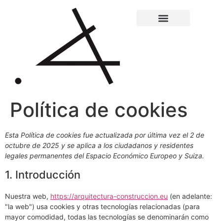
Política de cookies
Esta Política de cookies fue actualizada por última vez el 2 de
octubre de 2025 y se aplica a los ciudadanos y residentes
legales permanentes del Espacio Económico Europeo y Suiza.
1. Introducción
Nuestra web,
https://arquitectura-construccion.eu
(en adelante:
"la web") usa cookies y otras tecnologías relacionadas (para
mayor comodidad, todas las tecnologías se denominarán como