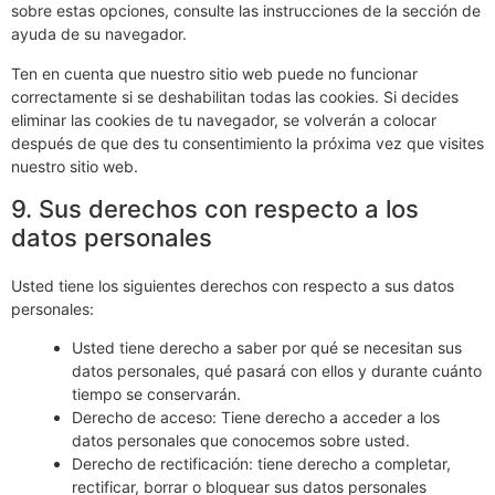
sobre estas opciones, consulte las instrucciones de la sección de
ayuda de su navegador.
Ten en cuenta que nuestro sitio web puede no funcionar
correctamente si se deshabilitan todas las cookies. Si decides
eliminar las cookies de tu navegador, se volverán a colocar
después de que des tu consentimiento la próxima vez que visites
nuestro sitio web.
9. Sus derechos con respecto a los
datos personales
Usted tiene los siguientes derechos con respecto a sus datos
personales:
Usted tiene derecho a saber por qué se necesitan sus
datos personales, qué pasará con ellos y durante cuánto
tiempo se conservarán.
Derecho de acceso: Tiene derecho a acceder a los
datos personales que conocemos sobre usted.
Derecho de rectificación: tiene derecho a completar,
rectificar, borrar o bloquear sus datos personales