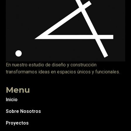
En nuestro estudio de diseño y construcción
transformamos ideas en espacios únicos y funcionales.
Menu
Inicio
Sobre Nosotros
Proyectos