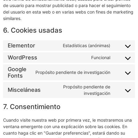
de usuario para mostrar publicidad o para hacer el seguimiento
del usuario en esta web o en varias webs con fines de marketing
similares.
6. Cookies usadas
Elementor
Estadísticas (anónimas)
WordPress
Funcional
Google
Propósito pendiente de investigación
Fonts
Propósito pendiente de
Misceláneas
investigación
7. Consentimiento
Cuando visite nuestra web por primera vez, le mostraremos una
ventana emergente con una explicación sobre las cookies. En
cuanto haga clic en "Guardar preferencias", estará dando su