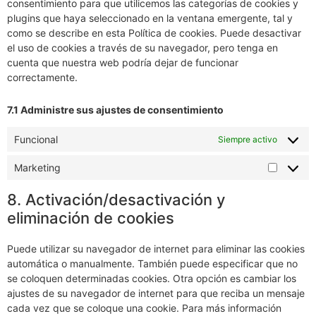
consentimiento para que utilicemos las categorías de cookies y
plugins que haya seleccionado en la ventana emergente, tal y
como se describe en esta Política de cookies. Puede desactivar
el uso de cookies a través de su navegador, pero tenga en
cuenta que nuestra web podría dejar de funcionar
correctamente.
7.1 Administre sus ajustes de consentimiento
Funcional
Siempre activo
Marketing
8. Activación/desactivación y
eliminación de cookies
Puede utilizar su navegador de internet para eliminar las cookies
automática o manualmente. También puede especificar que no
se coloquen determinadas cookies. Otra opción es cambiar los
ajustes de su navegador de internet para que reciba un mensaje
cada vez que se coloque una cookie. Para más información