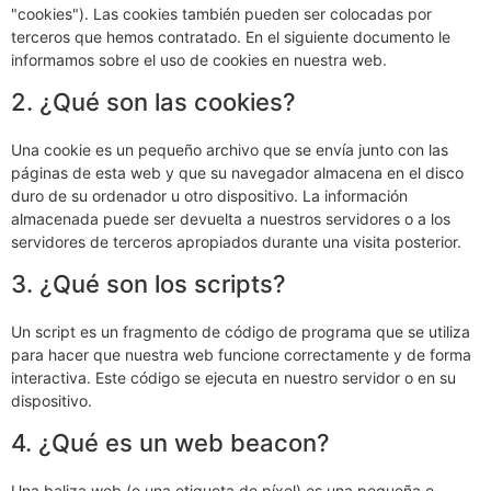
"cookies"). Las cookies también pueden ser colocadas por
terceros que hemos contratado. En el siguiente documento le
informamos sobre el uso de cookies en nuestra web.
2. ¿Qué son las cookies?
Una cookie es un pequeño archivo que se envía junto con las
páginas de esta web y que su navegador almacena en el disco
duro de su ordenador u otro dispositivo. La información
almacenada puede ser devuelta a nuestros servidores o a los
servidores de terceros apropiados durante una visita posterior.
3. ¿Qué son los scripts?
Un script es un fragmento de código de programa que se utiliza
para hacer que nuestra web funcione correctamente y de forma
interactiva. Este código se ejecuta en nuestro servidor o en su
dispositivo.
4. ¿Qué es un web beacon?
Una baliza web (o una etiqueta de píxel) es una pequeña e