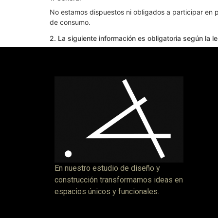
No estamos dispuestos ni obligados a participar en p
de consumo.
2. La siguiente información es obligatoria según la l
En nuestro estudio de diseño y
construcción transformamos ideas en
espacios únicos y funcionales.