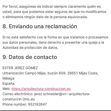
Por favor, asegúrese de indicar siempre claramente quién es
usted, para que podamos estar seguros de que no modificamos
o eliminamos ningún dato de la persona equivocada.
8. Enviando una reclamación
Si no está satisfecho con la forma en que tratamos o procesamos
sus datos personales, tiene derecho a presentar una queja a la
Autoridad de protección de datos.
9. Datos de contacto
ESTER JEREZ GÓMEZ
Urbanización Campo Mijas, buzón 609, 29651 Mijas Costa,
Málaga
España
Web:
https://arquitectura-construccion.eu
Correo electrónico: jerez.schneider@xn--arquitectura-
construccin-2mc.eu
Phone number: 952182647