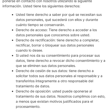
ponerse en contacto con nosotros utilizando la siguiente
información. Usted tiene los siguientes derechos:
Usted tiene derecho a saber por qué se necesitan sus
datos personales, qué sucederá con ellos y durante
cuánto tiempo se conservarán.
Derecho de acceso: Tiene derecho a acceder a los
datos personales que conocemos sobre usted.
Derecho de rectificación: tiene derecho a completar,
rectificar, borrar o bloquear sus datos personales
cuando lo desee.
Si usted nos da su consentimiento para procesar sus
datos, tiene derecho a revocar dicho consentimiento y a
que se eliminen sus datos personales.
Derecho de cesión de sus datos: tiene derecho a
solicitar todos sus datos personales al responsable y a
transferirlos íntegramente a otro responsable del
tratamiento de datos.
Derecho de oposición: usted puede oponerse al
tratamiento de sus datos. Nosotros cumplimos con esto,
a menos que existan motivos justificados para el
procesamiento.