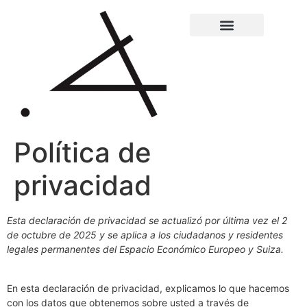
Política de
privacidad
Esta declaración de privacidad se actualizó por última vez el 2
de octubre de 2025 y se aplica a los ciudadanos y residentes
legales permanentes del Espacio Económico Europeo y Suiza.
En esta declaración de privacidad, explicamos lo que hacemos
con los datos que obtenemos sobre usted a través de