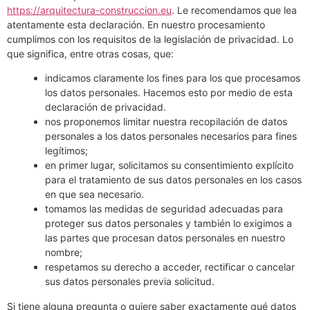
https://arquitectura-construccion.eu
. Le recomendamos que lea
atentamente esta declaración. En nuestro procesamiento
cumplimos con los requisitos de la legislación de privacidad. Lo
que significa, entre otras cosas, que:
indicamos claramente los fines para los que procesamos
los datos personales. Hacemos esto por medio de esta
declaración de privacidad.
nos proponemos limitar nuestra recopilación de datos
personales a los datos personales necesarios para fines
legítimos;
en primer lugar, solicitamos su consentimiento explícito
para el tratamiento de sus datos personales en los casos
en que sea necesario.
tomamos las medidas de seguridad adecuadas para
proteger sus datos personales y también lo exigimos a
las partes que procesan datos personales en nuestro
nombre;
respetamos su derecho a acceder, rectificar o cancelar
sus datos personales previa solicitud.
Si tiene alguna pregunta o quiere saber exactamente qué datos