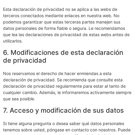
Esta declaración de privacidad no se aplica a las webs de
terceros conectados mediante enlaces en nuestra web. No
podemos garantizar que estas terceras partes manejen sus
datos personales de forma fiable o segura. Le recomendamos
que lea las declaraciones de privacidad de estas webs antes de
utilizarlos.
6. Modificaciones de esta declaración
de privacidad
Nos reservamos el derecho de hacer enmiendas a esta
declaración de privacidad. Se recomienda que consulte esta
declaración de privacidad regularmente para estar al tanto de
cualquier cambio. Además, le informaremos activamente siempre
que sea posible.
7. Acceso y modificación de sus datos
Si tiene alguna pregunta o desea saber qué datos personales
tenemos sobre usted, póngase en contacto con nosotros. Puede