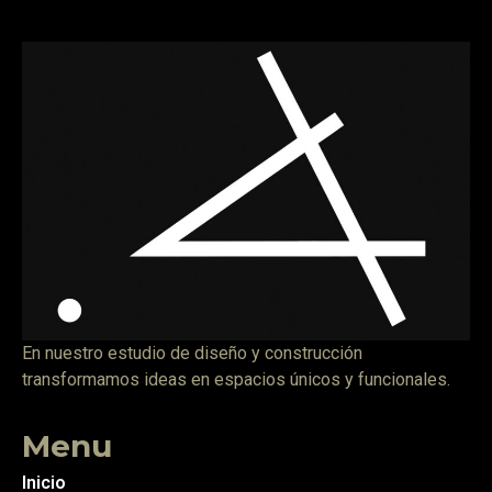
En nuestro estudio de diseño y construcción
transformamos ideas en espacios únicos y funcionales.
Menu
Inicio