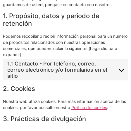
guardamos de usted, póngase en contacto con nosotros.
1. Propósito, datos y periodo de
retención
Podemos recopilar o recibir información personal para un número
de propósitos relacionados con nuestras operaciones
comerciales, que pueden incluir lo siguiente: (haga clic para
expandir)
1.1 Contacto - Por teléfono, correo,
correo electrónico y/o formularios en el
sitio
2. Cookies
Nuestra web utiliza cookies. Para más información acerca de las
cookies, por favor consulte nuestra
Política de cookies
.
3. Prácticas de divulgación